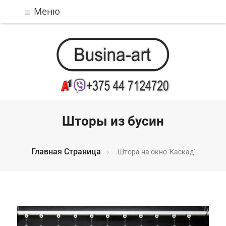
Меню
Шторы из бусин
Главная Страница
›
Штора на окно 'Каскад'