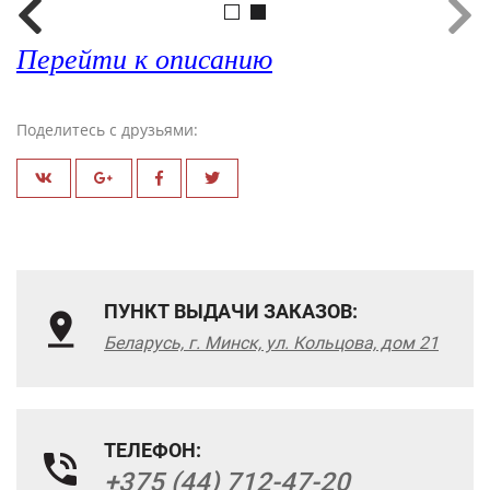
Перейти к описанию
Поделитесь с друзьями:
ПУНКТ ВЫДАЧИ ЗАКАЗОВ:
Беларусь, г. Минск, ул. Кольцова, дом 21
ТЕЛЕФОН:
+375 (44) 712-47-20